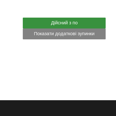
Дійсний з по
Показати додаткові зупинки