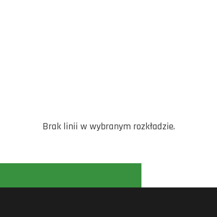
Brak linii w wybranym rozkładzie.