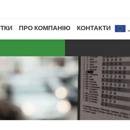
ТКИ
ПРО КОМПАНІЮ
КОНТАКТИ