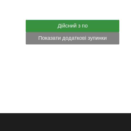
Дійсний з по
Показати додаткові зупинки