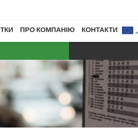
ТКИ
ПРО КОМПАНІЮ
КОНТАКТИ