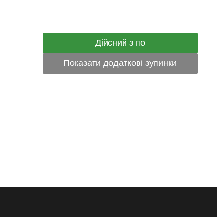
Дійсний з по
Показати додаткові зупинки