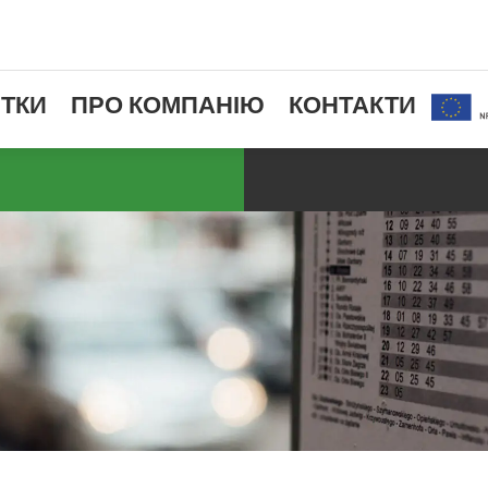
ТКИ
ПРО КОМПАНІЮ
КОНТАКТИ