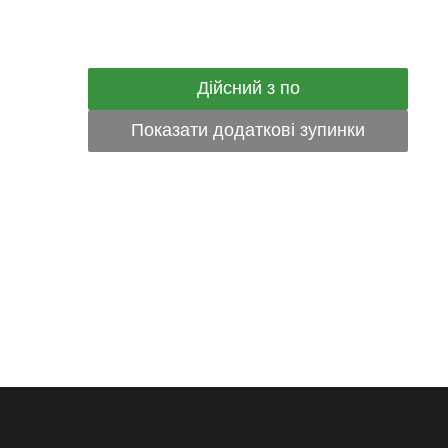
Дійсний з по
Показати додаткові зупинки