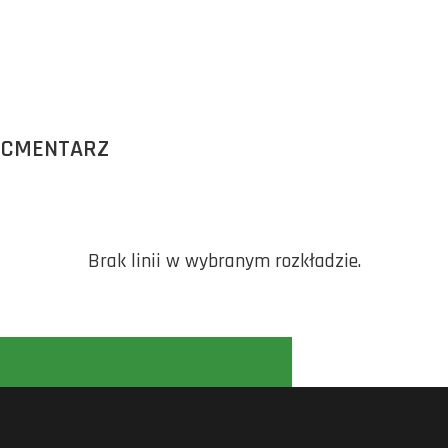
 CMENTARZ
Brak linii w wybranym rozkładzie.