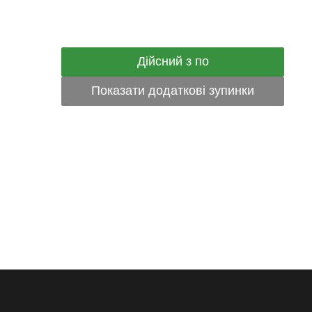
Дійсний з по
Показати додаткові зупинки