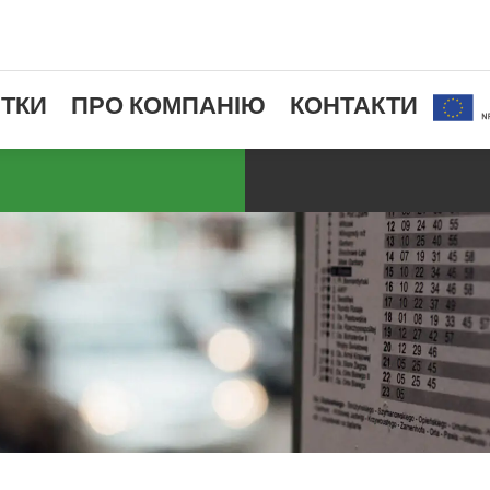
ТКИ
ПРО КОМПАНІЮ
КОНТАКТИ