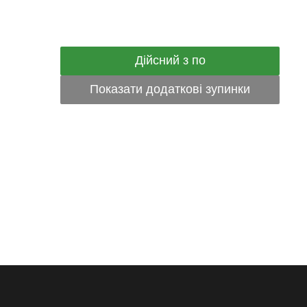
Дійсний з по
Показати додаткові зупинки