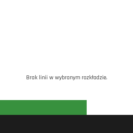
Brak linii w wybranym rozkładzie.