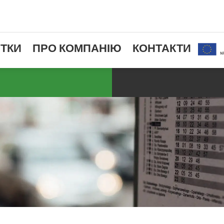
ТКИ
ПРО КОМПАНІЮ
КОНТАКТИ