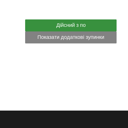
Дійсний з по
Показати додаткові зупинки