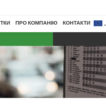
ТКИ
ПРО КОМПАНІЮ
КОНТАКТИ