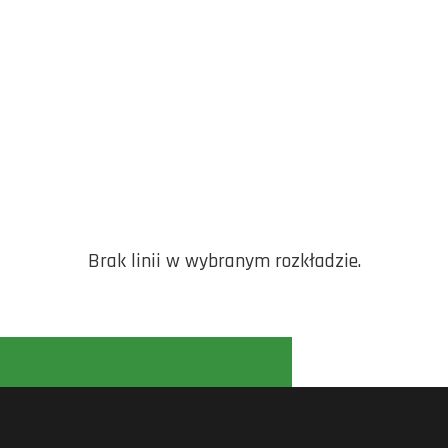
Brak linii w wybranym rozkładzie.