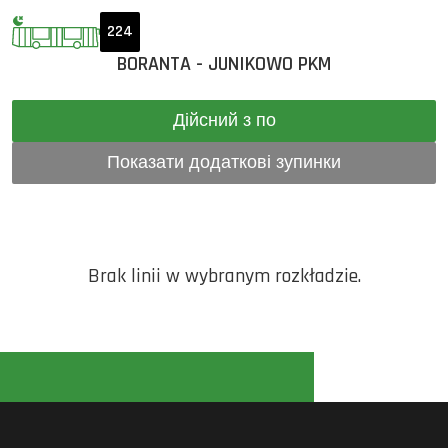
224
BORANTA - JUNIKOWO PKM
Дійсний з по
Показати додаткові зупинки
Brak linii w wybranym rozkładzie.