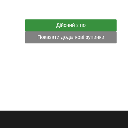
Дійсний з по
Показати додаткові зупинки