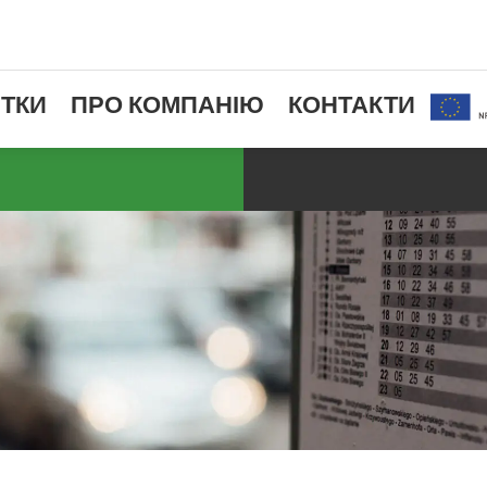
ТКИ
ПРО КОМПАНІЮ
КОНТАКТИ