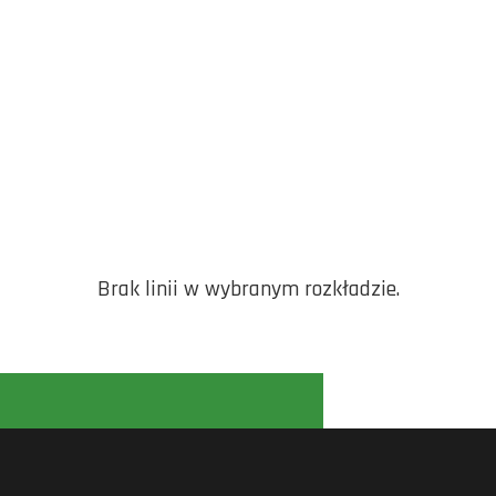
Brak linii w wybranym rozkładzie.