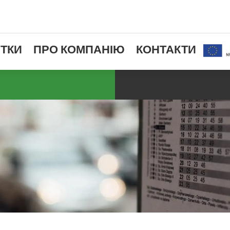
ТКИ
ПРО КОМПАНІЮ
КОНТАКТИ