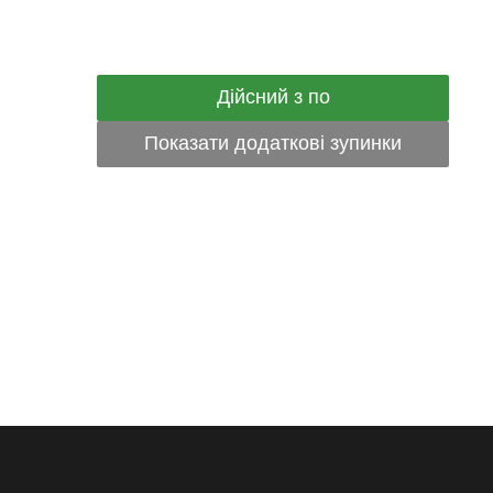
Дійсний з по
Показати додаткові зупинки