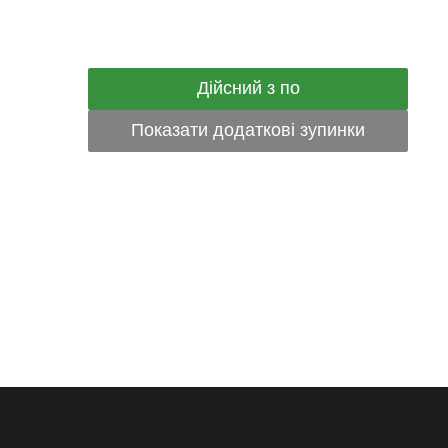
Дійсний з по
Показати додаткові зупинки