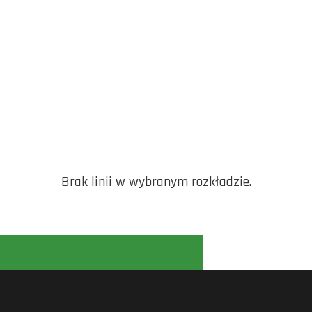
Brak linii w wybranym rozkładzie.