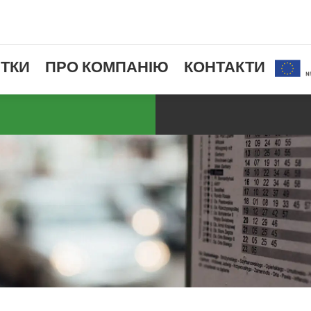
ТКИ
ПРО КОМПАНІЮ
КОНТАКТИ