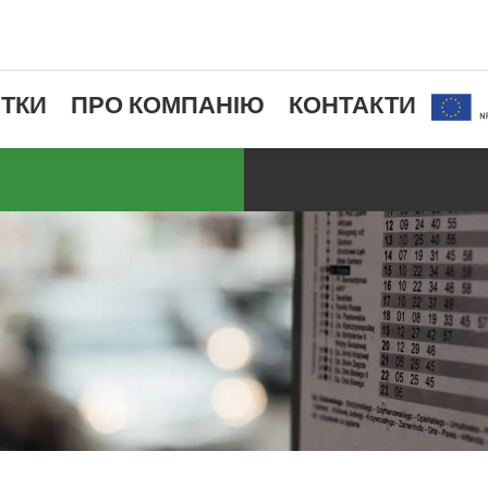
ТКИ
ПРО КОМПАНІЮ
КОНТАКТИ