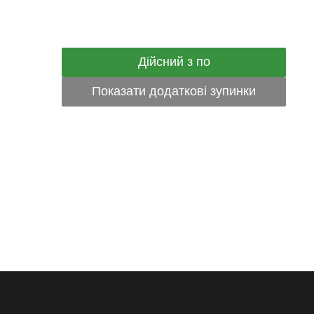
Дійсний з по
Показати додаткові зупинки