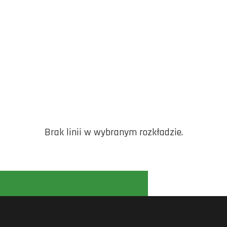
Brak linii w wybranym rozkładzie.