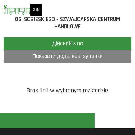
218
OS. SOBIESKIEGO - SZWAJCARSKA CENTRUM
HANDLOWE
Дійсний з по
Показати додаткові зупинки
Brak linii w wybranym rozkładzie.