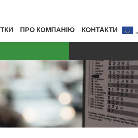
ТКИ
ПРО КОМПАНІЮ
КОНТАКТИ