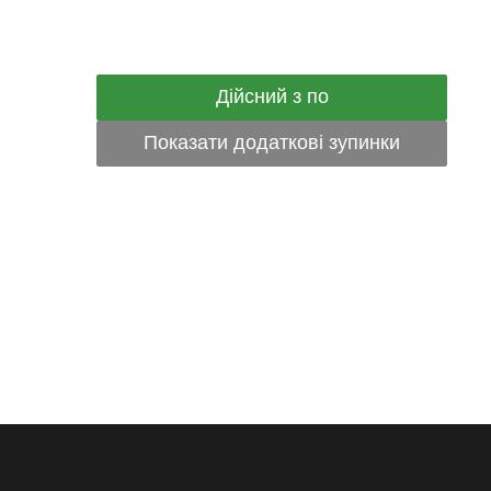
Дійсний з по
Показати додаткові зупинки