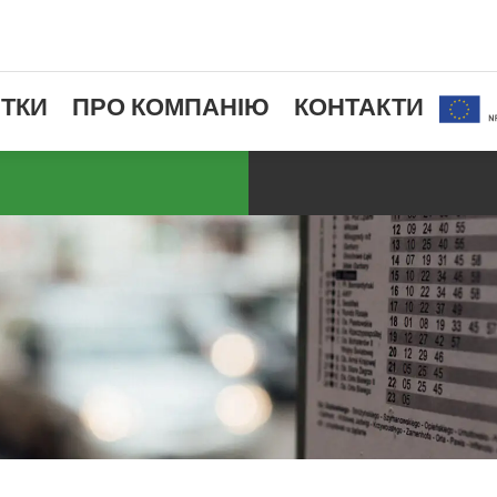
ТКИ
ПРО КОМПАНІЮ
КОНТАКТИ