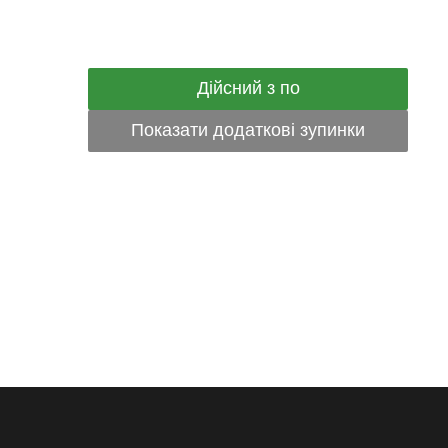
Дійсний з по
Показати додаткові зупинки