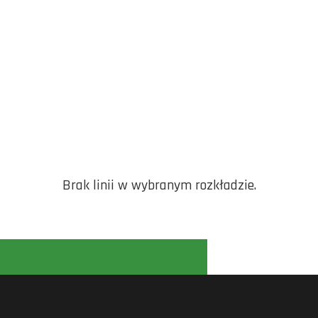
Brak linii w wybranym rozkładzie.