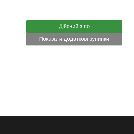
Дійсний з по
Показати додаткові зупинки