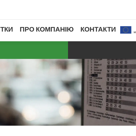
ТКИ
ПРО КОМПАНІЮ
КОНТАКТИ