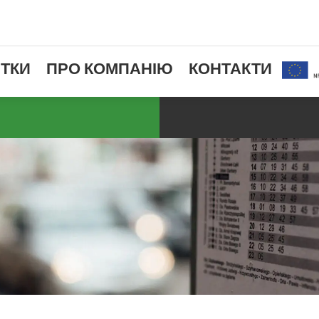
ТКИ
ПРО КОМПАНІЮ
КОНТАКТИ