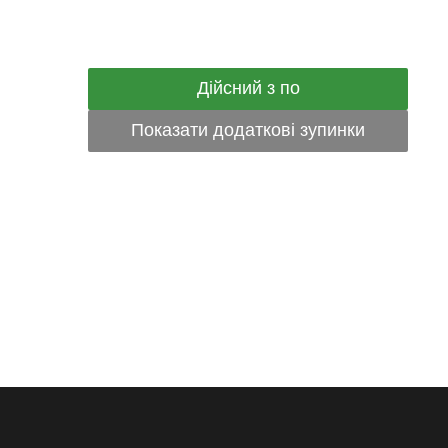
Дійсний з по
Показати додаткові зупинки