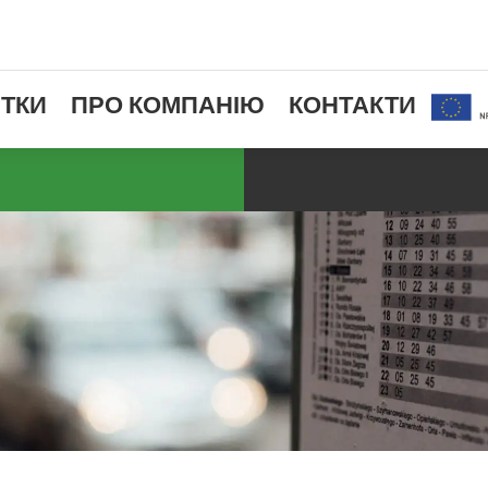
ТКИ
ПРО КОМПАНІЮ
КОНТАКТИ