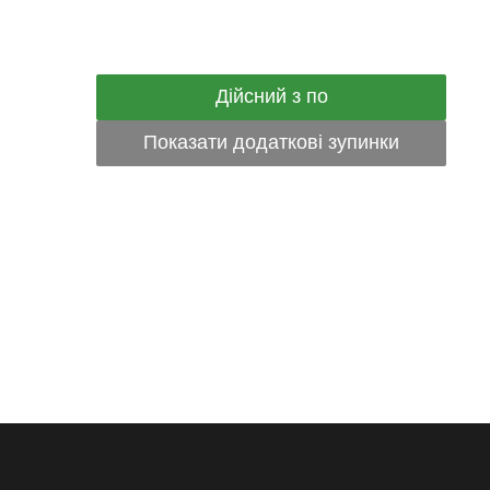
Дійсний з по
Показати додаткові зупинки