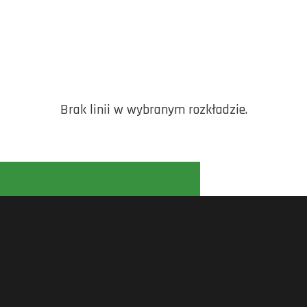
Brak linii w wybranym rozkładzie.