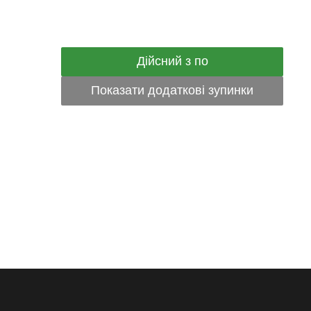
Дійсний з по
Показати додаткові зупинки