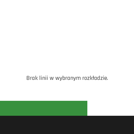
Brak linii w wybranym rozkładzie.