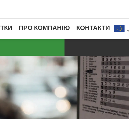
ТКИ
ПРО КОМПАНІЮ
КОНТАКТИ