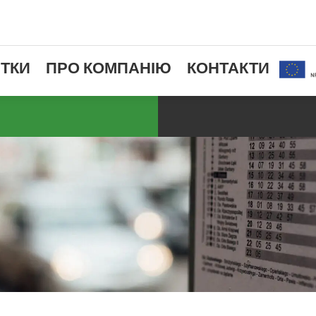
ТКИ
ПРО КОМПАНІЮ
КОНТАКТИ