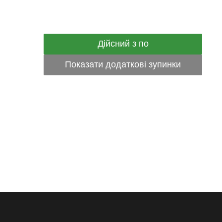
Дійсний з по
Показати додаткові зупинки