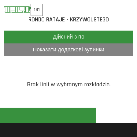
181
RONDO RATAJE - KRZYWOUSTEGO
Дійсний з по
Показати додаткові зупинки
Brak linii w wybranym rozkładzie.