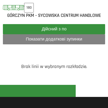
180
GÓRCZYN PKM - SYCOWSKA CENTRUM HANDLOWE
Дійсний з по
Показати додаткові зупинки
Brak linii w wybranym rozkładzie.