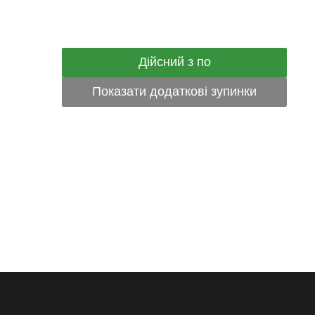
Дійсний з по
Показати додаткові зупинки