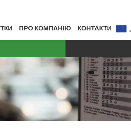
ТКИ
ПРО КОМПАНІЮ
КОНТАКТИ