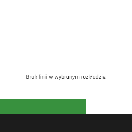
Brak linii w wybranym rozkładzie.