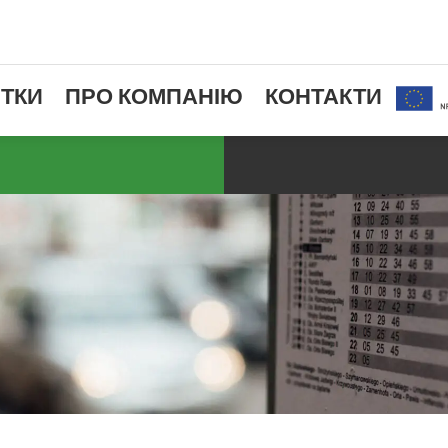
ТКИ
ПРО КОМПАНІЮ
КОНТАКТИ