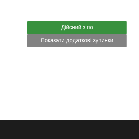
Дійсний з по
Показати додаткові зупинки