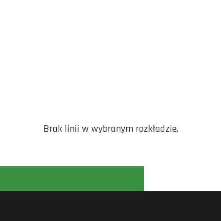
Brak linii w wybranym rozkładzie.