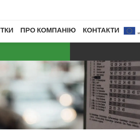
ТКИ
ПРО КОМПАНІЮ
КОНТАКТИ