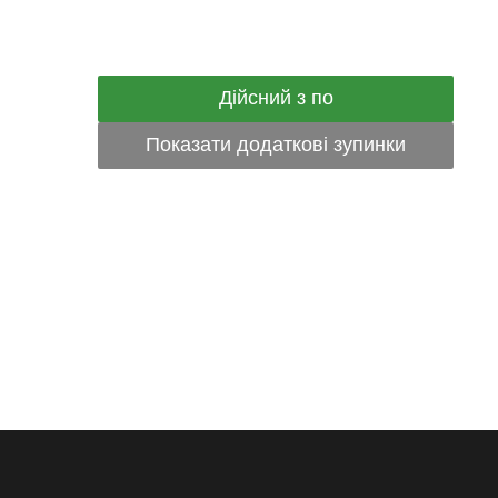
Дійсний з по
Показати додаткові зупинки