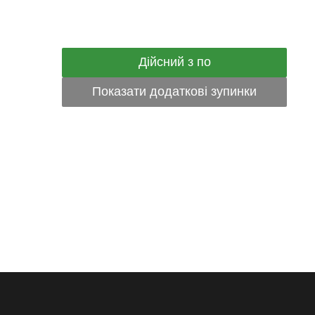
Дійсний з по
Показати додаткові зупинки