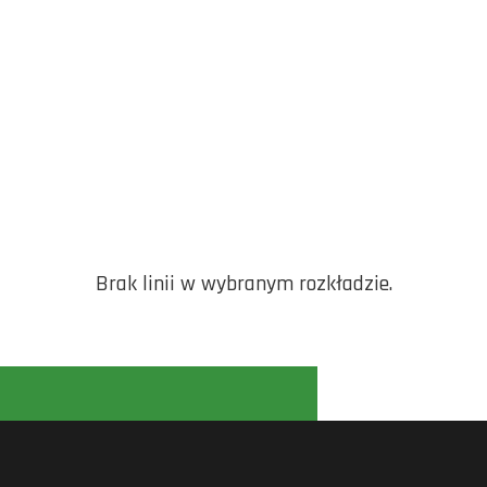
Brak linii w wybranym rozkładzie.