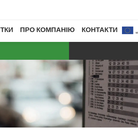
ТКИ
ПРО КОМПАНІЮ
КОНТАКТИ