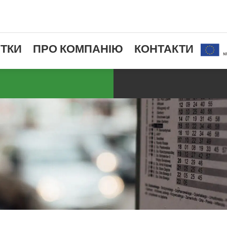
ТКИ
ПРО КОМПАНІЮ
КОНТАКТИ