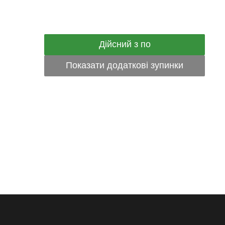
Дійсний з по
Показати додаткові зупинки