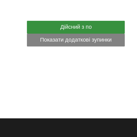
Дійсний з по
Показати додаткові зупинки