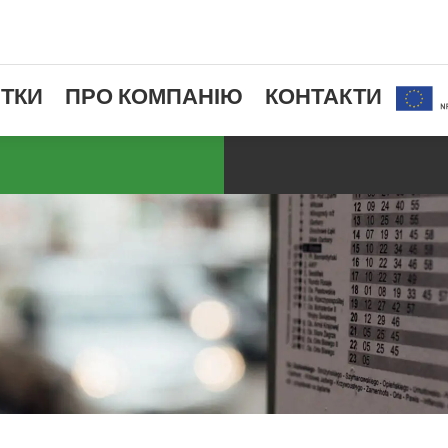
ТКИ
ПРО КОМПАНІЮ
КОНТАКТИ