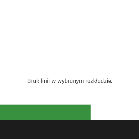
Brak linii w wybranym rozkładzie.