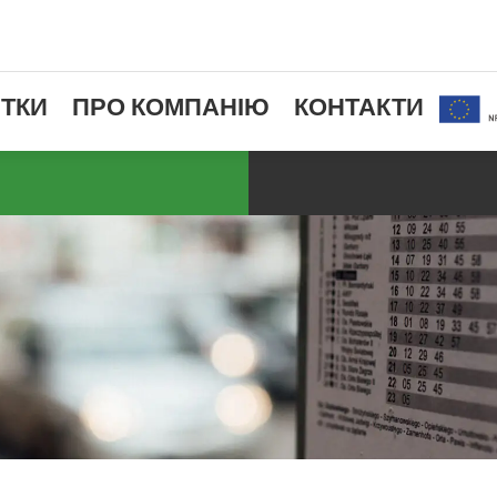
ТКИ
ПРО КОМПАНІЮ
КОНТАКТИ