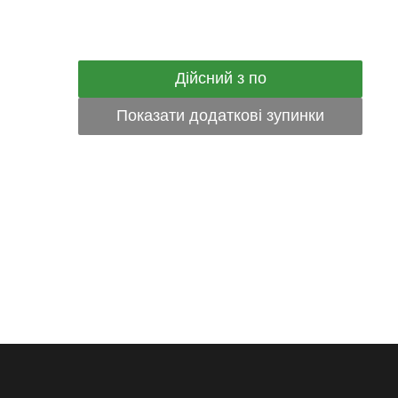
Дійсний з по
Показати додаткові зупинки