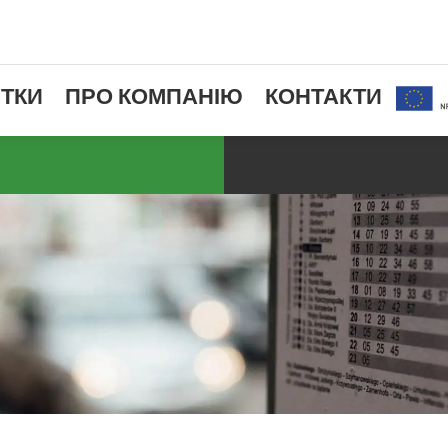
ТКИ
ПРО КОМПАНІЮ
КОНТАКТИ