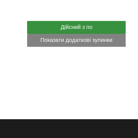
Дійсний з по
Показати додаткові зупинки