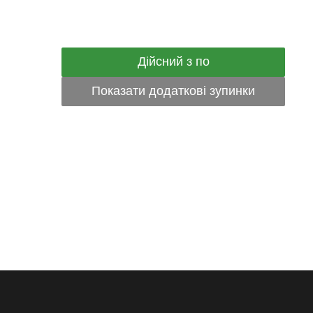
Дійсний з по
Показати додаткові зупинки