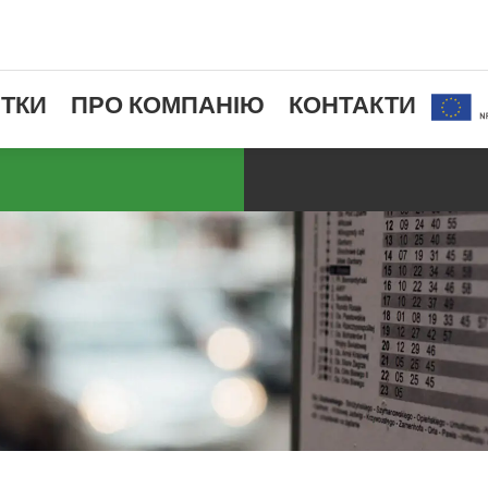
ТКИ
ПРО КОМПАНІЮ
КОНТАКТИ