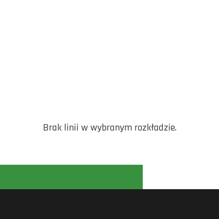
Brak linii w wybranym rozkładzie.