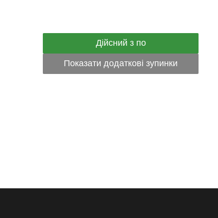
Дійсний з по
Показати додаткові зупинки