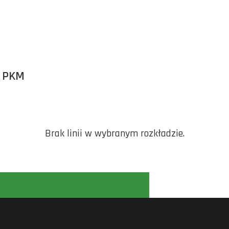
 PKM
Brak linii w wybranym rozkładzie.