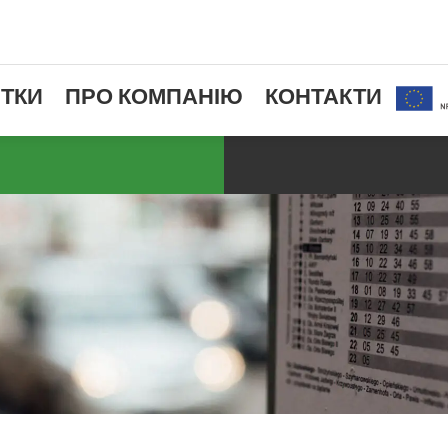
ТКИ
ПРО КОМПАНІЮ
КОНТАКТИ