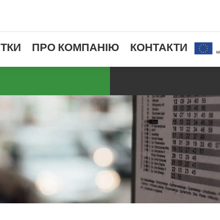
ТКИ
ПРО КОМПАНІЮ
КОНТАКТИ