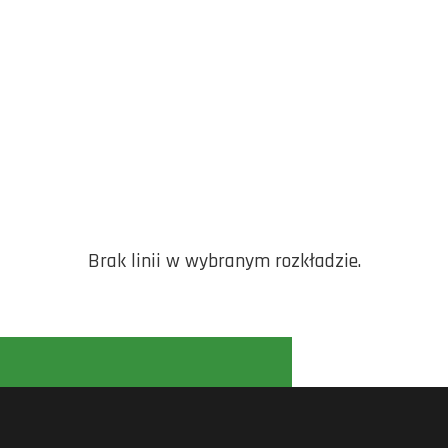
Brak linii w wybranym rozkładzie.