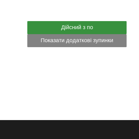
Дійсний з по
Показати додаткові зупинки