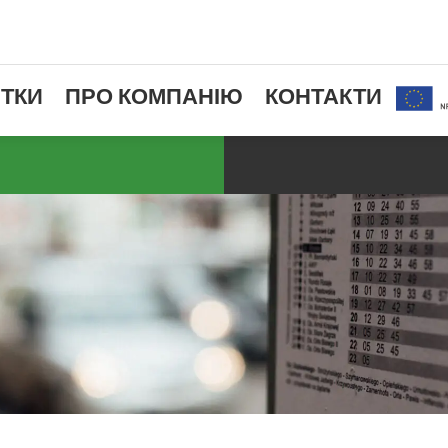
ТКИ
ПРО КОМПАНІЮ
КОНТАКТИ