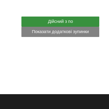
Дійсний з по
Показати додаткові зупинки