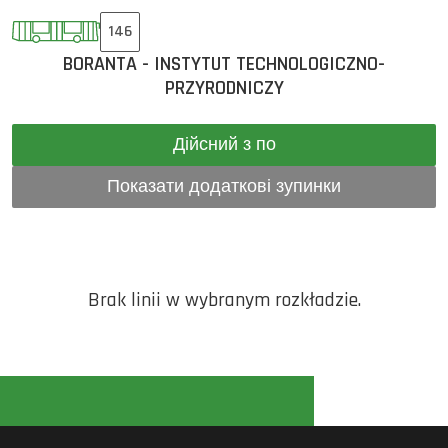
146
BORANTA - INSTYTUT TECHNOLOGICZNO-
PRZYRODNICZY
Дійсний з по
Показати додаткові зупинки
Brak linii w wybranym rozkładzie.