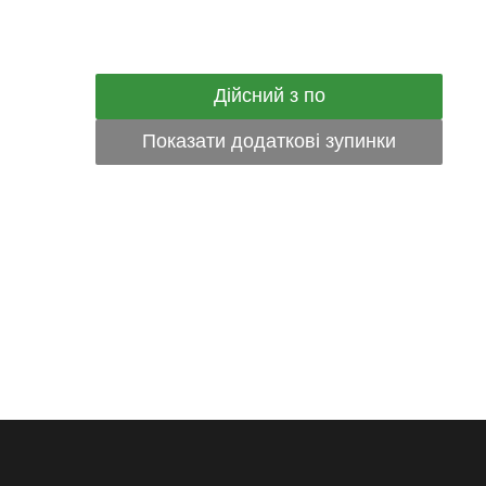
Дійсний з по
Показати додаткові зупинки