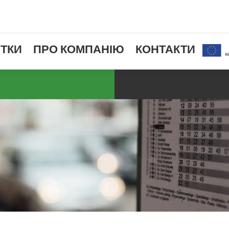
ТКИ
ПРО КОМПАНІЮ
КОНТАКТИ