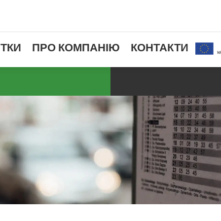
ТКИ
ПРО КОМПАНІЮ
КОНТАКТИ