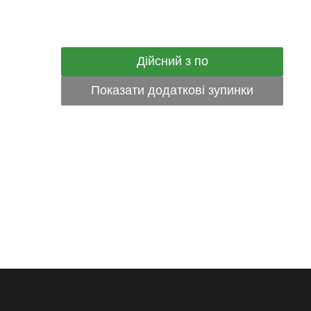
Дійсний з по
Показати додаткові зупинки