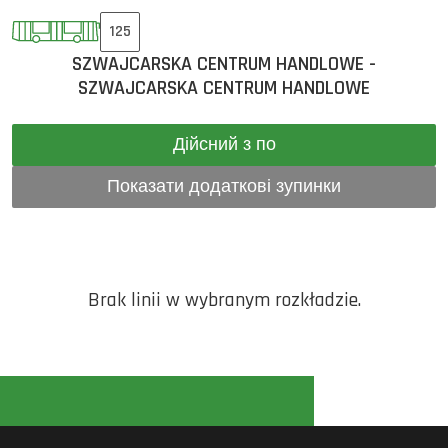
125
SZWAJCARSKA CENTRUM HANDLOWE -
SZWAJCARSKA CENTRUM HANDLOWE
Дійсний з по
Показати додаткові зупинки
Brak linii w wybranym rozkładzie.