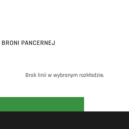
 BRONI PANCERNEJ
Brak linii w wybranym rozkładzie.