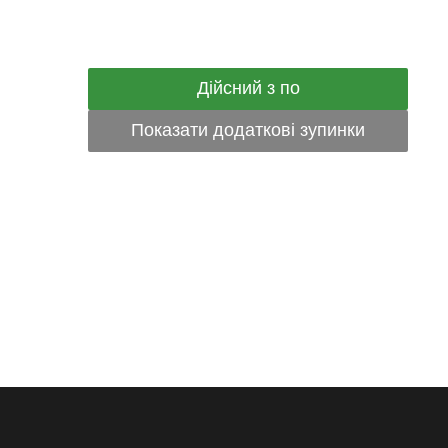
Дійсний з по
Показати додаткові зупинки