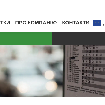
ТКИ
ПРО КОМПАНІЮ
КОНТАКТИ