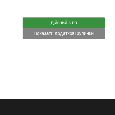
Дійсний з по
Показати додаткові зупинки