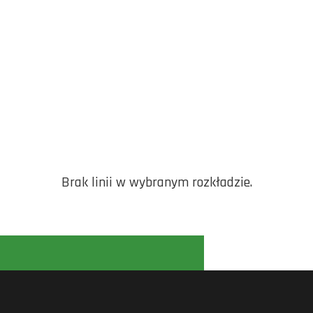
Brak linii w wybranym rozkładzie.