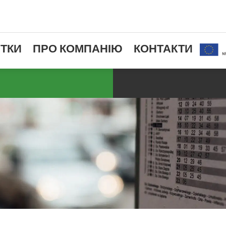
ТКИ
ПРО КОМПАНІЮ
КОНТАКТИ