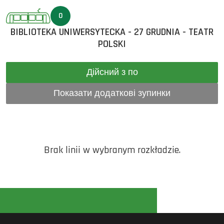
0
BIBLIOTEKA UNIWERSYTECKA - 27 GRUDNIA - TEATR
POLSKI
Дійсний з по
Показати додаткові зупинки
Brak linii w wybranym rozkładzie.