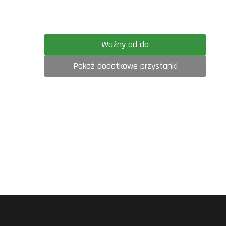
Ważny od do
Pokaż dodatkowe przystanki