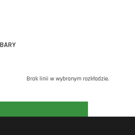
RBARY
Brak linii w wybranym rozkładzie.