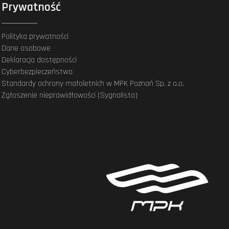
Prywatność
Polityka prywatności
Dane osobowe
Deklaracja dostępności
Cyberbezpieczeństwo
Standardy ochrony małoletnich w MPK Poznań Sp. z o.o.
Zgłoszenie nieprawidłowości (Sygnalista)