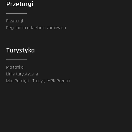
Przetargi
Przetargi
Regulamin udzielania zamówień
Turystyka
Maltanka
Linie turystyczne
Izba Pamięci i Tradycji MPK Poznań