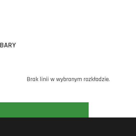
RBARY
Brak linii w wybranym rozkładzie.