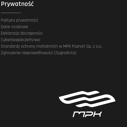
Prywatność
Polityka prywatności
Dane osobowe
Deklaracja dostępności
Cyberbezpieczeństwo
Standardy ochrony małoletnich w MPK Poznań Sp. z o.o.
Zgłoszenie nieprawidłowości (Sygnalista)