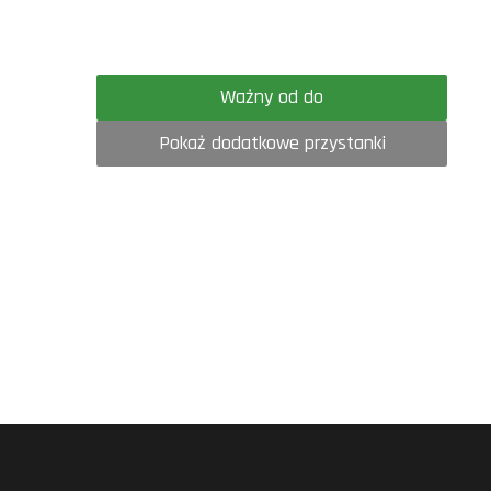
Ważny od do
Pokaż dodatkowe przystanki