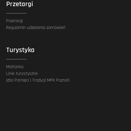
Przetargi
Przetargi
Regulamin udzielania zamówień
Turystyka
Maltanka
Linie turystyczne
Izba Pamięci i Tradycji MPK Poznań