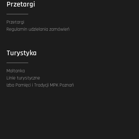
Przetargi
Przetargi
Regulamin udzielania zamówień
Turystyka
Maltanka
Linie turystyczne
Izba Pamięci i Tradycji MPK Poznań