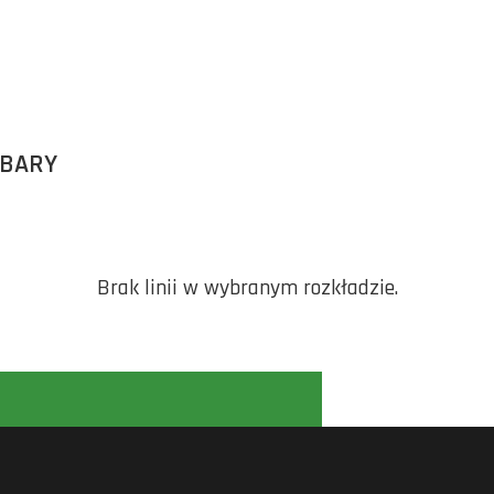
RBARY
Brak linii w wybranym rozkładzie.