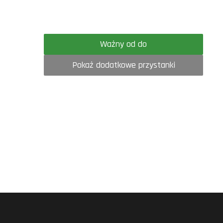
Ważny od do
Pokaż dodatkowe przystanki