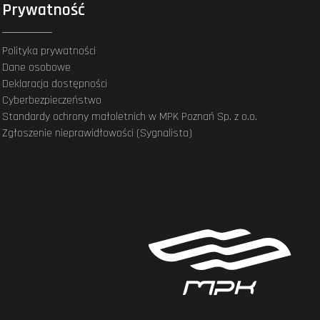
Prywatność
Polityka prywatności
Dane osobowe
Deklaracja dostępności
Cyberbezpieczeństwo
Standardy ochrony małoletnich w MPK Poznań Sp. z o.o.
Zgłoszenie nieprawidłowości (Sygnalista)