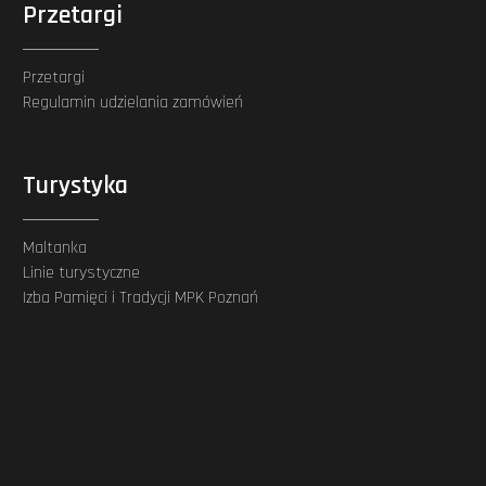
Przetargi
Przetargi
Regulamin udzielania zamówień
Turystyka
Maltanka
Linie turystyczne
Izba Pamięci i Tradycji MPK Poznań