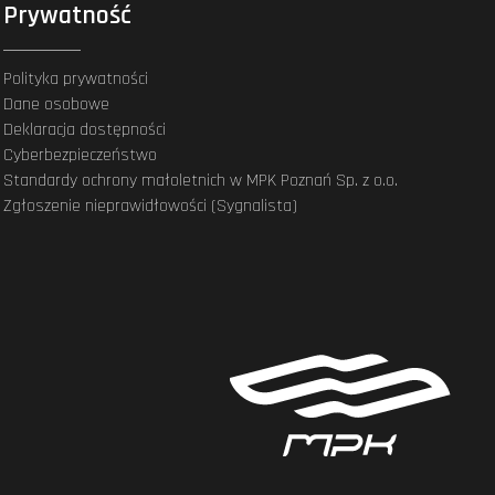
Prywatność
Polityka prywatności
Dane osobowe
Deklaracja dostępności
Cyberbezpieczeństwo
Standardy ochrony małoletnich w MPK Poznań Sp. z o.o.
Zgłoszenie nieprawidłowości (Sygnalista)