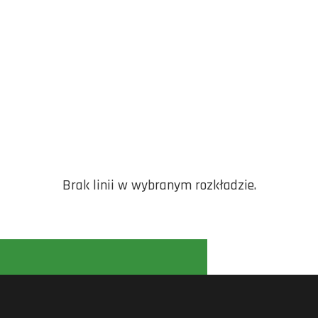
Brak linii w wybranym rozkładzie.