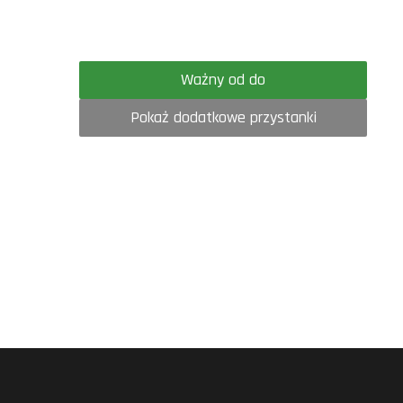
Ważny od do
Pokaż dodatkowe przystanki