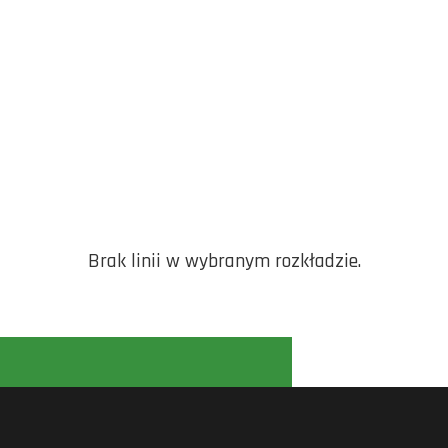
Brak linii w wybranym rozkładzie.