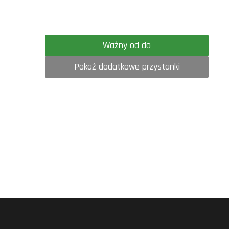
Ważny od do
Pokaż dodatkowe przystanki