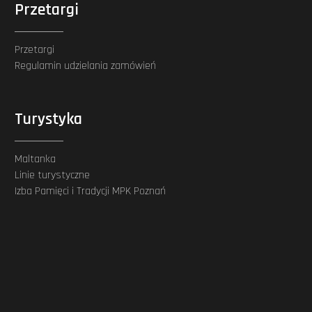
Przetargi
Przetargi
Regulamin udzielania zamówień
Turystyka
Maltanka
Linie turystyczne
Izba Pamięci i Tradycji MPK Poznań