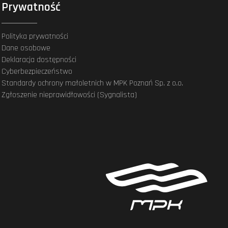
Prywatność
Polityka prywatności
Dane osobowe
Deklaracja dostępności
Cyberbezpieczeństwo
Standardy ochrony małoletnich w MPK Poznań Sp. z o.o.
Zgłoszenie nieprawidłowości (Sygnalista)