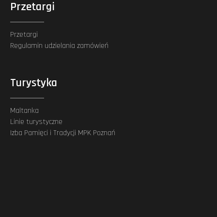
Przetargi
Przetargi
Regulamin udzielania zamówień
Turystyka
Maltanka
Linie turystyczne
Izba Pamięci i Tradycji MPK Poznań