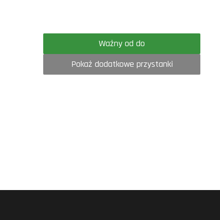
Ważny od do
Pokaż dodatkowe przystanki