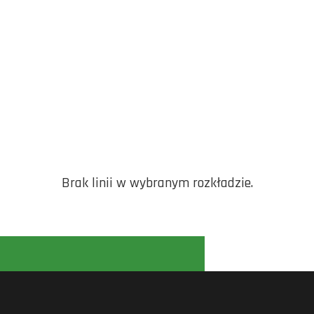
Brak linii w wybranym rozkładzie.