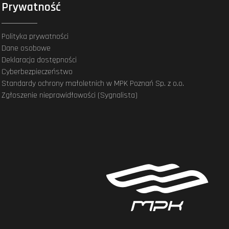
Prywatność
Polityka prywatności
Dane osobowe
Deklaracja dostępności
Cyberbezpieczeństwo
Standardy ochrony małoletnich w MPK Poznań Sp. z o.o.
Zgłoszenie nieprawidłowości (Sygnalista)