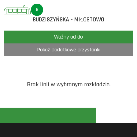
6
BUDZISZYŃSKA - MIŁOSTOWO
Ważny od do
Pokaż dodatkowe przystanki
Brak linii w wybranym rozkładzie.