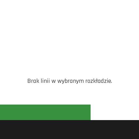
Brak linii w wybranym rozkładzie.