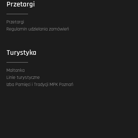
Przetargi
Przetargi
Regulamin udzielania zamówień
Turystyka
Maltanka
Linie turystyczne
Izba Pamięci i Tradycji MPK Poznań