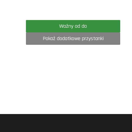
Ważny od do
Pokaż dodatkowe przystanki