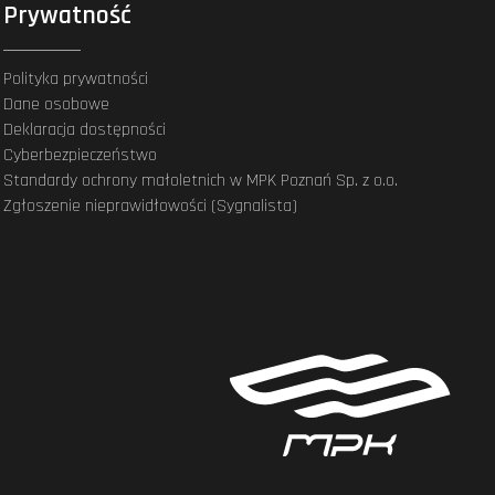
Prywatność
Polityka prywatności
Dane osobowe
Deklaracja dostępności
Cyberbezpieczeństwo
Standardy ochrony małoletnich w MPK Poznań Sp. z o.o.
Zgłoszenie nieprawidłowości (Sygnalista)